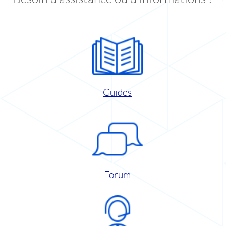
Guides
Forum